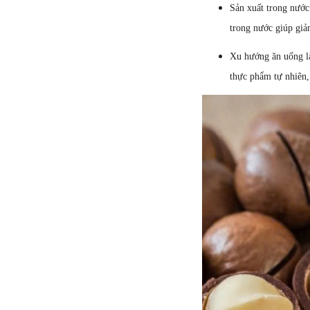
Sản xuất trong nước
trong nước giúp giả
Xu hướng ăn uống l
thực phẩm tự nhiên,