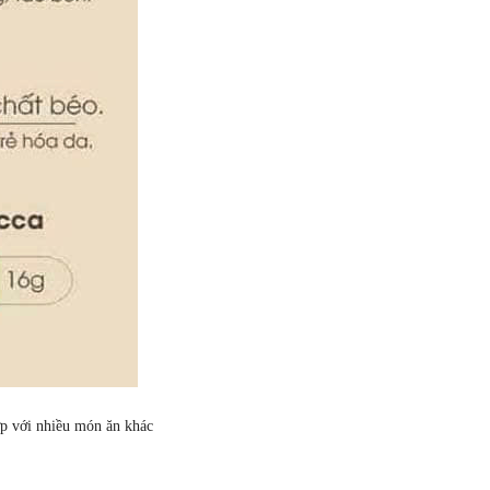
ợp với nhiều món ăn khác