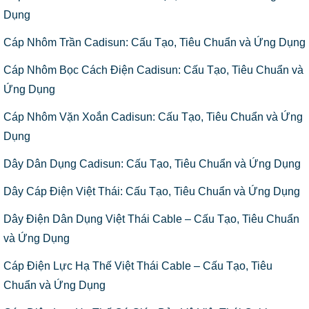
Dụng
Cáp Nhôm Trần Cadisun: Cấu Tạo, Tiêu Chuẩn và Ứng Dụng
Cáp Nhôm Bọc Cách Điện Cadisun: Cấu Tạo, Tiêu Chuẩn và
Ứng Dụng
Cáp Nhôm Vặn Xoắn Cadisun: Cấu Tạo, Tiêu Chuẩn và Ứng
Dụng
Dây Dân Dụng Cadisun: Cấu Tạo, Tiêu Chuẩn và Ứng Dụng
Dây Cáp Điện Việt Thái: Cấu Tạo, Tiêu Chuẩn và Ứng Dụng
Dây Điện Dân Dụng Việt Thái Cable – Cấu Tạo, Tiêu Chuẩn
và Ứng Dụng
Cáp Điện Lực Hạ Thế Việt Thái Cable – Cấu Tạo, Tiêu
Chuẩn và Ứng Dụng