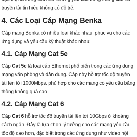
truyền tải tín hiệu không có độ trễ.
4. Các Loại Cáp Mạng Benka
Cáp mạng Benka có nhiều loại khác nhau, phục vụ cho các
ứng dụng và yêu cầu kỹ thuật khác nhau:
4.1.
Cáp Mạng Cat 5e
Cáp
Cat 5e
là loại cáp Ethernet phổ biến trong các ứng dụng
mạng văn phòng và dân dụng. Cáp này hỗ trợ tốc độ truyền
tải lên tới 1000Mbps, phù hợp cho các mạng có yêu cầu băng
thông không quá cao.
4.2.
Cáp Mạng Cat 6
Cáp
Cat 6
hỗ trợ tốc độ truyền tải lên tới 10Gbps ở khoảng
cách ngắn. Đây là lựa chọn lý tưởng cho các mạng yêu cầu
tốc độ cao hơn, đặc biệt trong các ứng dụng như video hội