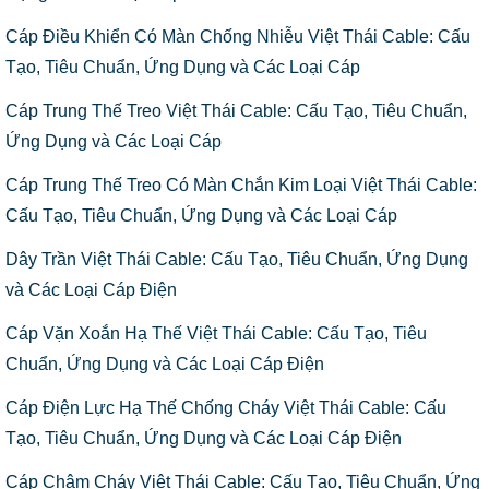
Cáp Điều Khiển Có Màn Chống Nhiễu Việt Thái Cable: Cấu
Tạo, Tiêu Chuẩn, Ứng Dụng và Các Loại Cáp
Cáp Trung Thế Treo Việt Thái Cable: Cấu Tạo, Tiêu Chuẩn,
Ứng Dụng và Các Loại Cáp
Cáp Trung Thế Treo Có Màn Chắn Kim Loại Việt Thái Cable:
Cấu Tạo, Tiêu Chuẩn, Ứng Dụng và Các Loại Cáp
Dây Trần Việt Thái Cable: Cấu Tạo, Tiêu Chuẩn, Ứng Dụng
và Các Loại Cáp Điện
Cáp Vặn Xoắn Hạ Thế Việt Thái Cable: Cấu Tạo, Tiêu
Chuẩn, Ứng Dụng và Các Loại Cáp Điện
Cáp Điện Lực Hạ Thế Chống Cháy Việt Thái Cable: Cấu
Tạo, Tiêu Chuẩn, Ứng Dụng và Các Loại Cáp Điện
Cáp Chậm Cháy Việt Thái Cable: Cấu Tạo, Tiêu Chuẩn, Ứng