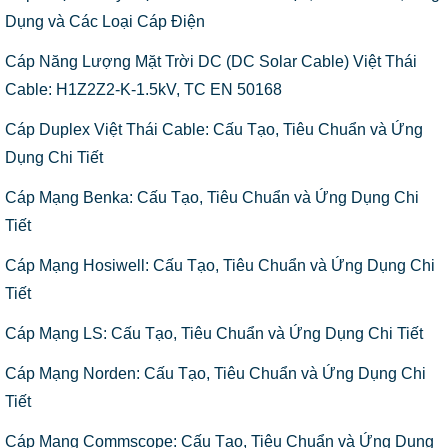
Dụng và Các Loại Cáp Điện
Cáp Năng Lượng Mặt Trời DC (DC Solar Cable) Việt Thái
Cable: H1Z2Z2-K-1.5kV, TC EN 50168
Cáp Duplex Việt Thái Cable: Cấu Tạo, Tiêu Chuẩn và Ứng
Dụng Chi Tiết
Cáp Mạng Benka: Cấu Tạo, Tiêu Chuẩn và Ứng Dụng Chi
Tiết
Cáp Mạng Hosiwell: Cấu Tạo, Tiêu Chuẩn và Ứng Dụng Chi
Tiết
Cáp Mạng LS: Cấu Tạo, Tiêu Chuẩn và Ứng Dụng Chi Tiết
Cáp Mạng Norden: Cấu Tạo, Tiêu Chuẩn và Ứng Dụng Chi
Tiết
Cáp Mạng Commscope: Cấu Tạo, Tiêu Chuẩn và Ứng Dụng