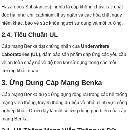
Hazardous Substances), nghĩa là cáp không chứa các chất
độc hại như chì, cadmium, thủy ngân và các hóa chất nguy
hiểm khác, bảo vệ sức khỏe người sử dụng và môi trường.
2.4.
Tiêu Chuẩn UL
Cáp mạng Benka đạt chứng nhận của
Underwriters
Laboratories (UL)
, đảm bảo sản phẩm đáp ứng các yêu cầu
về an toàn cháy nổ và độ bền khi sử dụng trong các môi
trường khác nhau.
3. Ứng Dụng Cáp Mạng Benka
Cáp mạng Benka được ứng dụng rộng rãi trong các hệ thống
mạng viễn thông, truyền thông dữ liệu và nhiều lĩnh vực công
nghiệp khác. Dưới đây là một số ứng dụng phổ biến của cáp
mạng Benka: