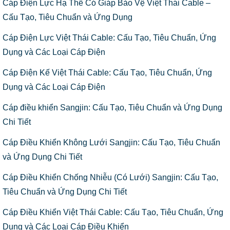
Cáp Điện Lực Hạ Thế Có Giáp Bảo Vệ Việt Thái Cable –
Cấu Tạo, Tiêu Chuẩn và Ứng Dụng
Cáp Điện Lực Việt Thái Cable: Cấu Tạo, Tiêu Chuẩn, Ứng
Dụng và Các Loại Cáp Điện
Cáp Điện Kế Việt Thái Cable: Cấu Tạo, Tiêu Chuẩn, Ứng
Dụng và Các Loại Cáp Điện
Cáp điều khiển Sangjin: Cấu Tạo, Tiêu Chuẩn và Ứng Dụng
Chi Tiết
Cáp Điều Khiển Không Lưới Sangjin: Cấu Tạo, Tiêu Chuẩn
và Ứng Dụng Chi Tiết
Cáp Điều Khiển Chống Nhiễu (Có Lưới) Sangjin: Cấu Tạo,
Tiêu Chuẩn và Ứng Dụng Chi Tiết
Cáp Điều Khiển Việt Thái Cable: Cấu Tạo, Tiêu Chuẩn, Ứng
Dụng và Các Loại Cáp Điều Khiển