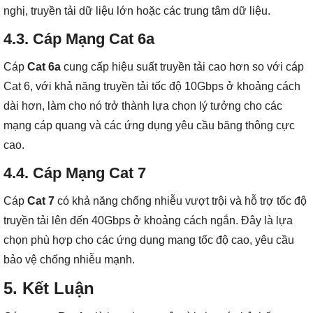
nghị, truyền tải dữ liệu lớn hoặc các trung tâm dữ liệu.
4.3.
Cáp Mạng Cat 6a
Cáp
Cat 6a
cung cấp hiệu suất truyền tải cao hơn so với cáp
Cat 6, với khả năng truyền tải tốc độ 10Gbps ở khoảng cách
dài hơn, làm cho nó trở thành lựa chọn lý tưởng cho các
mạng cáp quang và các ứng dụng yêu cầu băng thông cực
cao.
4.4.
Cáp Mạng Cat 7
Cáp
Cat 7
có khả năng chống nhiễu vượt trội và hỗ trợ tốc độ
truyền tải lên đến 40Gbps ở khoảng cách ngắn. Đây là lựa
chọn phù hợp cho các ứng dụng mạng tốc độ cao, yêu cầu
bảo vệ chống nhiễu mạnh.
5. Kết Luận