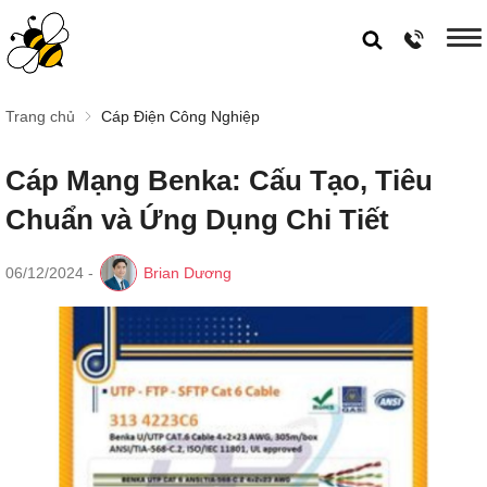
Trang chủ
Cáp Điện Công Nghiệp
Cáp Mạng Benka: Cấu Tạo, Tiêu
Chuẩn và Ứng Dụng Chi Tiết
06/12/2024
-
Brian Dương