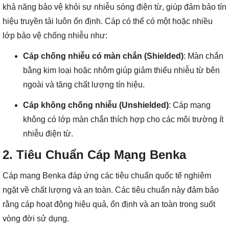
khả năng bảo vệ khỏi sự nhiễu sóng điện từ, giúp đảm bảo tín
hiệu truyền tải luôn ổn định. Cáp có thể có một hoặc nhiều
lớp bảo vệ chống nhiễu như:
Cáp chống nhiễu có màn chắn (Shielded)
: Màn chắn
bằng kim loại hoặc nhôm giúp giảm thiểu nhiễu từ bên
ngoài và tăng chất lượng tín hiệu.
Cáp không chống nhiễu (Unshielded)
: Cáp mạng
không có lớp màn chắn thích hợp cho các môi trường ít
nhiễu điện từ.
2. Tiêu Chuẩn Cáp Mạng Benka
Cáp mạng Benka đáp ứng các tiêu chuẩn quốc tế nghiêm
ngặt về chất lượng và an toàn. Các tiêu chuẩn này đảm bảo
rằng cáp hoạt động hiệu quả, ổn định và an toàn trong suốt
vòng đời sử dụng.