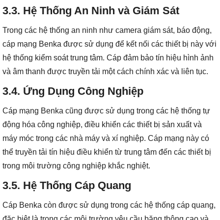
3.3.
Hệ Thống An Ninh và Giám Sát
Trong các hệ thống an ninh như camera giám sát, báo động,
cáp mạng Benka được sử dụng để kết nối các thiết bị này với
hệ thống kiểm soát trung tâm. Cáp đảm bảo tín hiệu hình ảnh
và âm thanh được truyền tải một cách chính xác và liên tục.
3.4.
Ứng Dụng Công Nghiệp
Cáp mạng Benka cũng được sử dụng trong các hệ thống tự
động hóa công nghiệp, điều khiển các thiết bị sản xuất và
máy móc trong các nhà máy và xí nghiệp. Cáp mạng này có
thể truyền tải tín hiệu điều khiển từ trung tâm đến các thiết bị
trong môi trường công nghiệp khắc nghiệt.
3.5.
Hệ Thống Cáp Quang
Cáp Benka còn được sử dụng trong các hệ thống cáp quang,
đặc biệt là trong các môi trường yêu cầu băng thông cao và