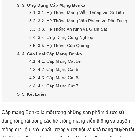
3. 3. Ứng Dụng Cáp Mạng Benka
3.1. 3.1. Hệ Thống Mạng Viễn Thông và Dữ Liệu
3.2. 3.2. Hệ Thống Mạng Văn Phòng và Dân Dụng
3.3. 3.3. Hệ Thống An Ninh và Giám Sát
3.4. 3.4. Ứng Dụng Công Nghiệp
3.5. 3.5. Hệ Thống Cáp Quang
4. 4. Các Loại Cáp Mạng Benka
4.1. 4.1. Cáp Mạng Cat 5e
4.2. 4.2. Cáp Mạng Cat 6
4.3. 4.3. Cáp Mạng Cat 6a
4.4. 4.4. Cáp Mạng Cat 7
5. 5. Kết Luận
Cáp mạng Benka là một trong những sản phẩm được sử
dụng rộng rãi trong các hệ thống mạng viễn thông và truyền
thông dữ liệu. Với chất lượng vượt trội và khả năng truyền tải