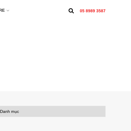
RE
05 8989 3587