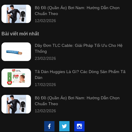
Bộ Đồ (Quần Áo) Bơi Nam: Hướng Dẫn Chọn
Chuẩn Theo
12/02/2026
Bài viết mới nhất
Dây Đơn TLC Cable: Giải Pháp Tối Ưu Cho Hệ
Thống
23/02/2026
Tã Dán Huggies Là Gì? Các Dòng Sản Phẩm Tã
Dán
17/02/2026
Bộ Đồ (Quần Áo) Bơi Nam: Hướng Dẫn Chọn
Chuẩn Theo
12/02/2026