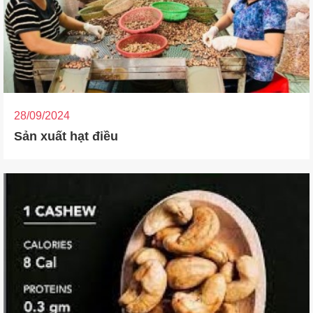
28/09/2024
Sản xuất hạt điều