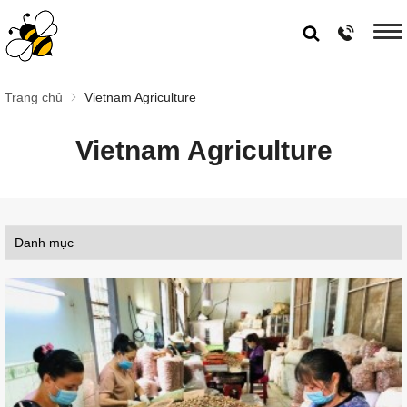
Trang chủ
Vietnam Agriculture
Vietnam Agriculture